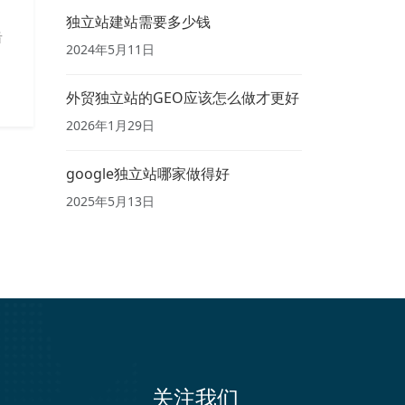
独立站建站需要多少钱
击
2024年5月11日
外贸独立站的GEO应该怎么做才更好
2026年1月29日
google独立站哪家做得好
2025年5月13日
关注我们