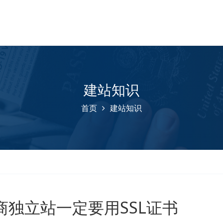
建站知识
首页
建站知识
商独立站一定要用SSL证书