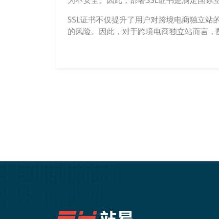
为不安全。因此，部署SSL证书是满足国际
SSL证书不仅提升了用户对跨境电商独立站
的风险。因此，对于跨境电商独立站而言，配