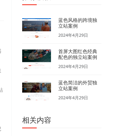
蓝色风格的跨境独
立站案例
2024年4月29日
器
首屏大图红色经典
配色的独立站案例
2024年4月29日
息
蓝色简洁的外贸独
立站案例
站
2024年4月29日
相关内容
记