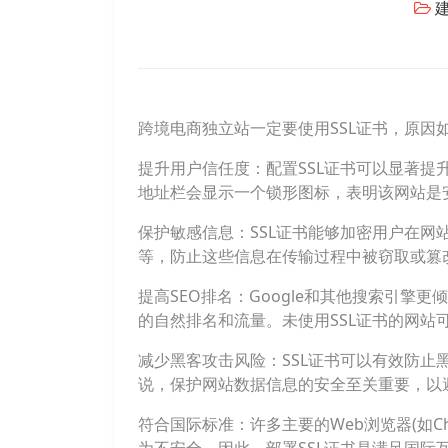
跨境电商独立站一定要使用SSL证书，原因
提升用户信任度：配置SSL证书可以显著提
地址栏会显示一个锁形图标，表明该网站是
保护敏感信息：SSL证书能够加密用户在
等，防止这些信息在传输过程中被窃取或篡
提高SEO排名：Google和其他搜索引擎
的自然排名和流量。未使用SSL证书的网站
减少黑客攻击风险：SSL证书可以有效防
说，保护网站数据信息的安全至关重要，以
符合国际标准：许多主要的Web浏览器(如C