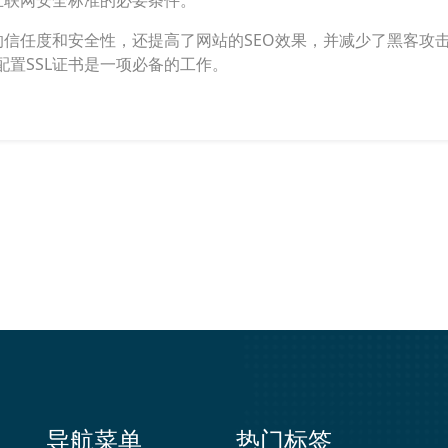
互联网安全标准的必要条件。
的信任度和安全性，还提高了网站的SEO效果，并减少了黑客攻
置SSL证书是一项必备的工作。
导航菜单
热门标签