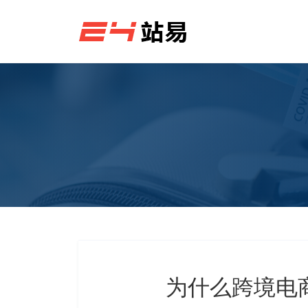
为什么跨境电