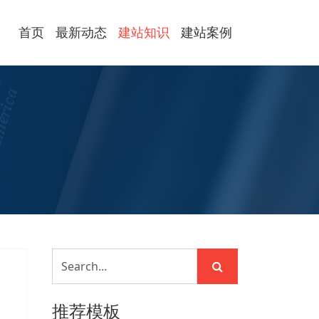
首页
最新动态
建站知识
建站案例
推荐模板