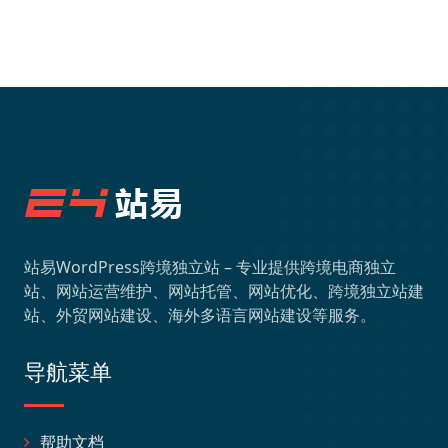
站易WordPress跨境独立站 – 专业提供跨境电商独立
站、网站运营维护、网站托管、网站优化、跨境独立站建
站、外贸网站建设、海外多语言网站建设等服务。
导航菜单
帮助文档