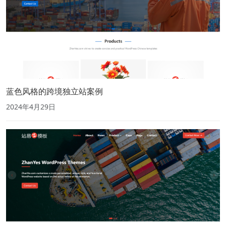
蓝色风格的跨境独立站案例
2024年4月29日