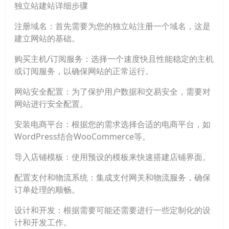
独立站建站详细步骤
注册域名：首先需要为您的独立站注册一个域名，这是
建立网站的基础。
购买主机/订阅服务：选择一个速度快且性能稳定的主机
或订阅服务，以确保网站的正常运行。
网站安全配置：为了保护用户数据和交易安全，需要对
网站进行安全配置。
安装电商平台：根据您的需求选择合适的电商平台，如
WordPress结合WooCommerce等。
导入店铺模板：使用预设的模板来快速搭建店铺界面。
配置支付和物流系统：集成支付网关和物流服务，确保
订单处理的顺畅。
设计和开发：根据需要可能还需要进行一些定制化的设
计和开发工作。