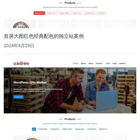
首屏大图红色经典配色的独立站案例
2024年4月29日