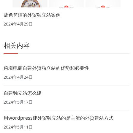
蓝色简洁的外贸独立站案例
2024年4月29日
相关内容
跨境电商自建外贸独立站的优势和必要性
2024年4月24日
自建独立站怎么建
2024年5月17日
用wordpress建外贸独立站的是主流的外贸建站方式
2024年5月11日