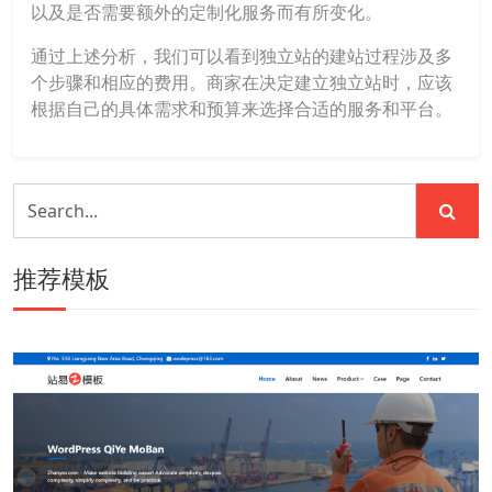
以及是否需要额外的定制化服务而有所变化。
通过上述分析，我们可以看到独立站的建站过程涉及多
个步骤和相应的费用。商家在决定建立独立站时，应该
根据自己的具体需求和预算来选择合适的服务和平台。
推荐模板