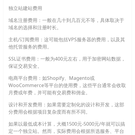
独立站建站费用
域名注册费用：一般在几十到几百元不等，具体取决于
域名的选择和注册时长。
主机/订阅费用：这可能包括VPS服务器的费用，以及其
他托管服务的费用。
SSL证书费用：一般为400元左右，用于加密网站数据，
保证交易安全。
电商平台费用：如Shopify、Magento或
WooCommerce等平台的使用费，这些平台通常会收取
月费或年费，并可能有交易费和佣金。
设计和开发费用：如果需要定制化的设计和开发，这部
分费用会根据项目复杂度而有所不同。
如果以最低成本计算，大概1500元-5000元/年就可以搞
定一个独立站。然而，实际费用会根据所选服务、平台