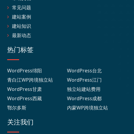
常见问题
建站案例
建站知识
最新动态
热门标签
WordPress绵阳
WordPress台北
青白江WP跨境独立站
WordPress江门
WordPress甘肃
独立站建站费用
WordPress西藏
WordPress成都
鄂尔多斯
内蒙WP跨境独立站
关注我们