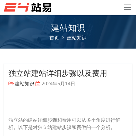
建站知识
首页
建站知识
独立站建站详细步骤以及费用
建站知识
2024年5月14日
独立站的建站详细步骤和费用可以从多个角度进行解
析。以下是对独立站建站步骤和费做的一个分析。