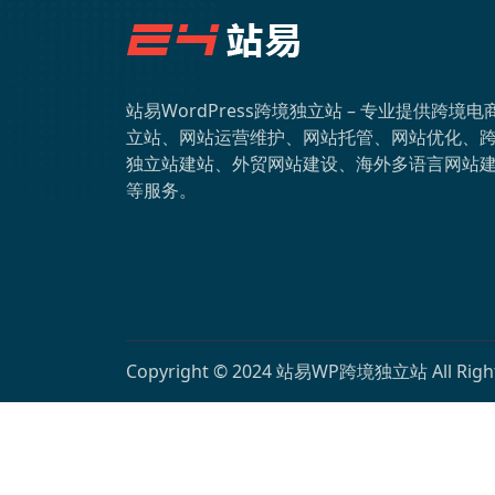
站易WordPress跨境独立站 – 专业提供跨境电
立站、网站运营维护、网站托管、网站优化、
独立站建站、外贸网站建设、海外多语言网站
等服务。
Copyright © 2024
站易WP跨境独立站
All Rig