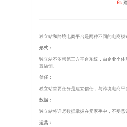
独立站和跨境电商平台是两种不同的电商模
形式：
独立站不依赖第三方平台系统，由企业个体
置店铺。
信任：
独立站首要任务是建立信任，与跨境电商平
数据：
独立站将详尽数据掌握在卖家手中，不受恶
运营：