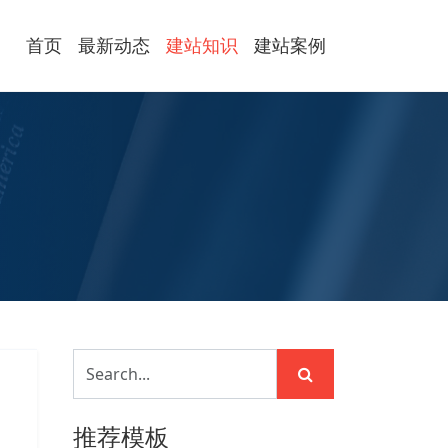
首页
最新动态
建站知识
建站案例
推荐模板