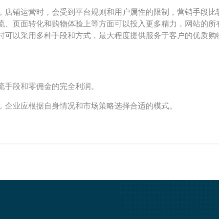
，店铺运营时，会受到平台规则和用户属性的限制，营销手段比
流、页面转化和购物体验上等方面可以投入更多精力，网站的所
时可以采用多种手段和方式，最大程度提供服务于客户的优质购
流手段和零佣金的完全利润。
，企业应根据自身情况和市场策略选择合适的模式。