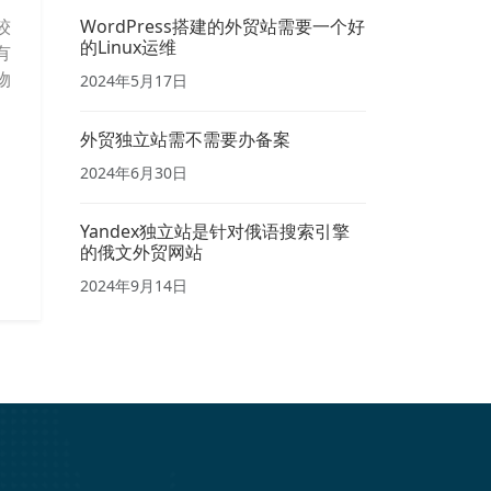
WordPress搭建的外贸站需要一个好
较
的Linux运维
有
物
2024年5月17日
外贸独立站需不需要办备案
2024年6月30日
Yandex独立站是针对俄语搜索引擎
的俄文外贸网站
2024年9月14日