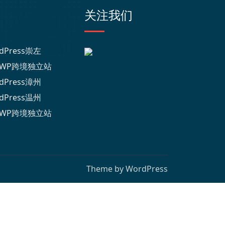
关注我们
dPress崇左
WP跨境独立站
dPress漳州
dPress温州
WP跨境独立站
Theme by
WordPress