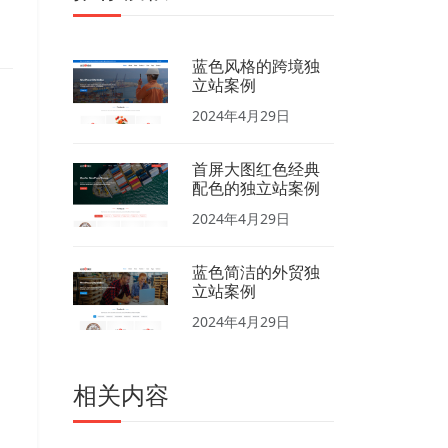
蓝色风格的跨境独
立站案例
2024年4月29日
首屏大图红色经典
配色的独立站案例
2024年4月29日
蓝色简洁的外贸独
立站案例
。
2024年4月29日
相关内容