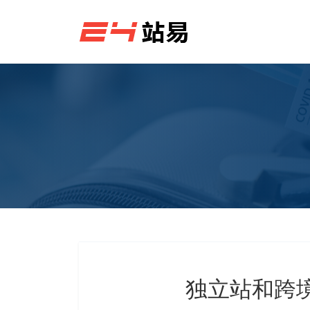
独立站和跨