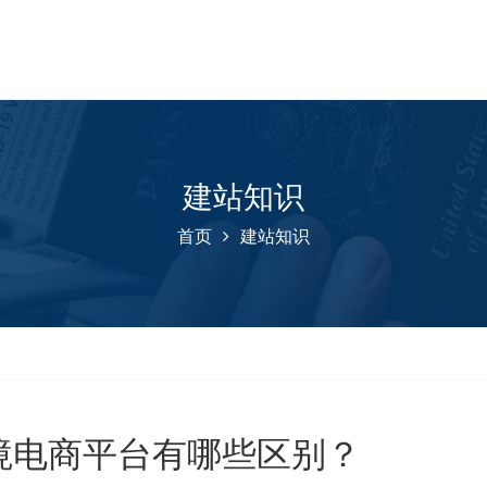
建站知识
首页
建站知识
境电商平台有哪些区别？