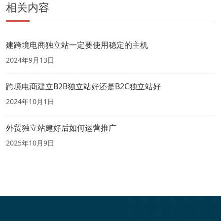
相关内容
建跨境电商独立站一定要使用稳定的主机
2024年9月13日
跨境电商建立B2B独立站好还是B2C独立站好
2024年10月1日
外贸独立站建好后如何运营推广
2025年10月9日