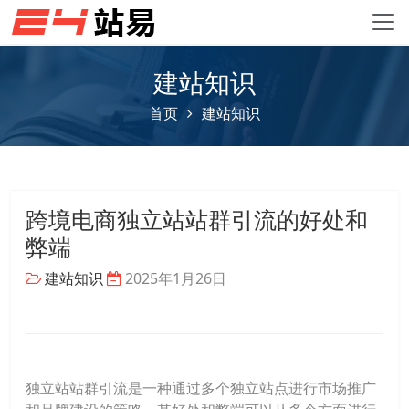
建站知识
首页
建站知识
跨境电商独立站站群引流的好处和
弊端
建站知识
2025年1月26日
独立站站群引流是一种通过多个独立站点进行市场推广