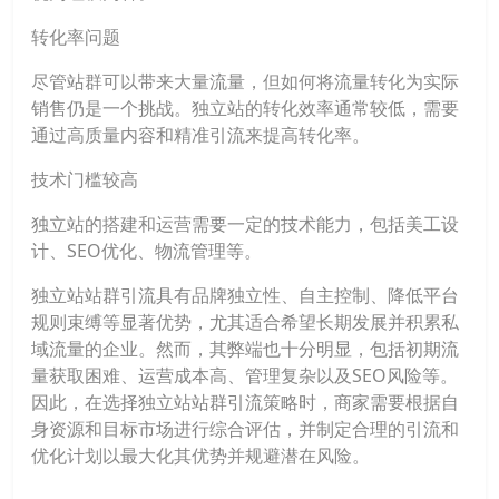
转化率问题
尽管站群可以带来大量流量，但如何将流量转化为实际
销售仍是一个挑战。独立站的转化效率通常较低，需要
通过高质量内容和精准引流来提高转化率。
技术门槛较高
独立站的搭建和运营需要一定的技术能力，包括美工设
计、SEO优化、物流管理等。
独立站站群引流具有品牌独立性、自主控制、降低平台
规则束缚等显著优势，尤其适合希望长期发展并积累私
域流量的企业。然而，其弊端也十分明显，包括初期流
量获取困难、运营成本高、管理复杂以及SEO风险等。
因此，在选择独立站站群引流策略时，商家需要根据自
身资源和目标市场进行综合评估，并制定合理的引流和
优化计划以最大化其优势并规避潜在风险。