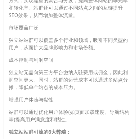
方式，实现流量的聚合与分发，提高整体网站的曝光率
和转化率。站群还可以通过不同站点之间的互链提升
SEO效果，从而增加整体流量。
市场覆盖广泛
独立站站群可以覆盖多个行业和领域，吸引不同类型的
用户，从而扩大品牌影响力和市场份额。
成本控制与利润空间
独立站无需向第三方平台缴纳入驻费用或佣金，因此利
润空间更大。同时，站群的运营成本可以通过多站点分
摊，降低单个站点的成本压力。
增强用户体验与黏性
站群可以通过优化用户体验(如页面加载速度、导航结构
等)提高用户满意度和黏性。
独立站站群引流的6大弊端：