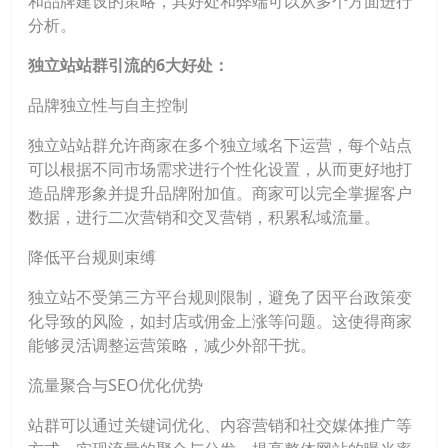
和品牌建设的策略，其好处和弊端可以从多个方面进行
分析。
独立站站群引流的6大好处：
品牌独立性与自主控制
独立站站群允许商家在多个独立域名下运营，每个站点
可以根据不同市场需求进行个性化设置，从而更好地打
造品牌形象并提升品牌附加值。商家可以完全掌握客户
数据，进行二次营销和交叉营销，积累私域流量。
降低平台规则束缚
独立站不受第三方平台规则限制，避免了因平台政策变
化导致的风险，如封店或佣金上涨等问题。这使得商家
能够灵活调整运营策略，减少外部干扰。
流量聚合与SEO优化优势
站群可以通过关键词优化、内容营销和社交媒体推广等