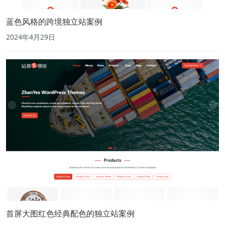
蓝色风格的跨境独立站案例
2024年4月29日
首屏大图红色经典配色的独立站案例