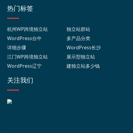
热门标签
杭州WP跨境独立站
独立站群站
WordPress台中
多产品分类
详细步骤
WordPress长沙
江门WP跨境独立站
展示型独立站
WordPress辽宁
建独立站多少钱
关注我们