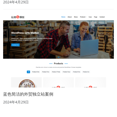
2024年4月29日
蓝色简洁的外贸独立站案例
2024年4月29日