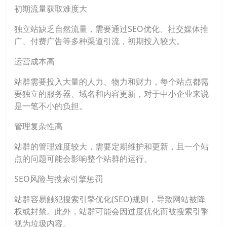
初期流量获取难度大
独立站缺乏自然流量，需要通过SEO优化、社交媒体推
广、付费广告等多种渠道引流，初期投入较大。
运营成本高
站群需要投入大量的人力、物力和财力，每个站点都需
要独立的服务器、域名和内容更新，对于中小企业来说
是一笔不小的负担。
管理复杂性高
站群的管理难度较大，需要定期维护和更新，且一个站
点的问题可能会影响整个站群的运行。
SEO风险与搜索引擎惩罚
站群容易触犯搜索引擎优化(SEO)规则，导致网站被降
权或封禁。此外，站群可能会因过度优化而被搜索引擎
视为垃圾内容。