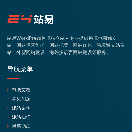
站易WordPress跨境独立站 – 专业提供跨境电商独立
站、网站运营维护、网站托管、网站优化、跨境独立站建
站、外贸网站建设、海外多语言网站建设等服务。
导航菜单
帮助文档
常见问题
建站案例
建站知识
最新动态