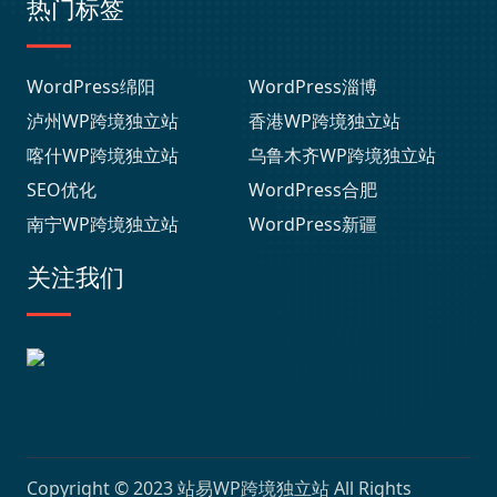
热门标签
WordPress绵阳
WordPress淄博
泸州WP跨境独立站
香港WP跨境独立站
喀什WP跨境独立站
乌鲁木齐WP跨境独立站
SEO优化
WordPress合肥
南宁WP跨境独立站
WordPress新疆
关注我们
Copyright © 2023
站易WP跨境独立站
All Rights