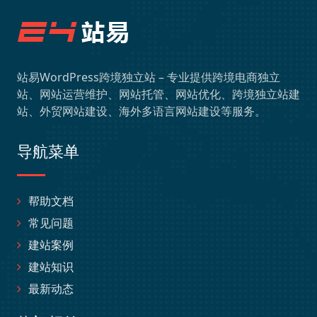
站易WordPress跨境独立站 – 专业提供跨境电商独立
站、网站运营维护、网站托管、网站优化、跨境独立站建
站、外贸网站建设、海外多语言网站建设等服务。
导航菜单
帮助文档
常见问题
建站案例
建站知识
最新动态