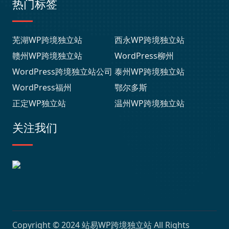
热门标签
芜湖WP跨境独立站
西永WP跨境独立站
赣州WP跨境独立站
WordPress柳州
WordPress跨境独立站公司
泰州WP跨境独立站
WordPress福州
鄂尔多斯
正定WP独立站
温州WP跨境独立站
关注我们
Copyright © 2024
站易WP跨境独立站
All Rights