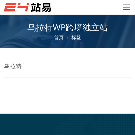
乌拉特WP跨境独立站
首页
标签
乌拉特