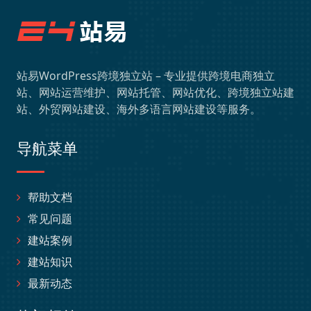
站易WordPress跨境独立站 – 专业提供跨境电商独立
站、网站运营维护、网站托管、网站优化、跨境独立站建
站、外贸网站建设、海外多语言网站建设等服务。
导航菜单
帮助文档
常见问题
建站案例
建站知识
最新动态