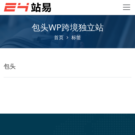
包头WP跨境独立站
首页
标签
包头