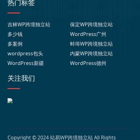
热门标签
吉林WP跨境独立站
保定WP跨境独立站
多少钱
WordPress广州
多案例
蚌埠WP跨境独立站
wordpress包头
内蒙WP跨境独立站
WordPress新疆
WordPress德州
关注我们
Copyright © 2024
站易WP跨境独立站
All Rights