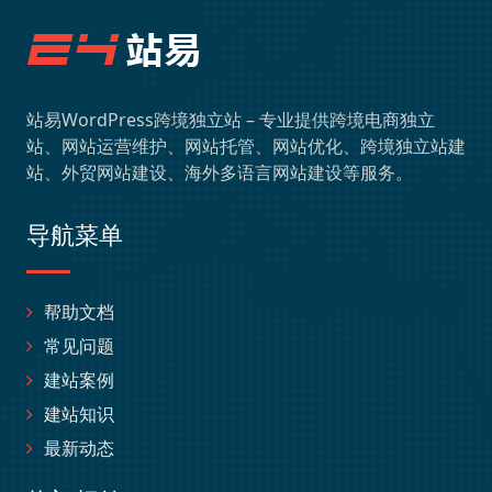
站易WordPress跨境独立站 – 专业提供跨境电商独立
站、网站运营维护、网站托管、网站优化、跨境独立站建
站、外贸网站建设、海外多语言网站建设等服务。
导航菜单
帮助文档
常见问题
建站案例
建站知识
最新动态