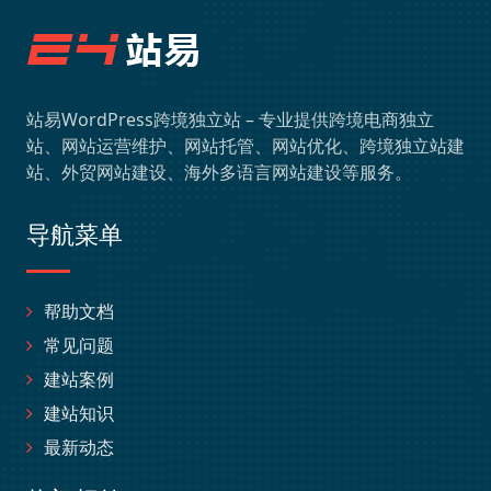
站易WordPress跨境独立站 – 专业提供跨境电商独立
站、网站运营维护、网站托管、网站优化、跨境独立站建
站、外贸网站建设、海外多语言网站建设等服务。
导航菜单
帮助文档
常见问题
建站案例
建站知识
最新动态