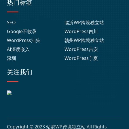
热门标签
SEO
临沂WP跨境独立站
Google不收录
WordPress四川
WordPress汕头
赣州WP跨境独立站
AI深度嵌入
WordPress吉安
深圳
WordPress宁夏
关注我们
Copyright © 2023
站易WP跨境独立站
All Rights