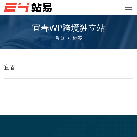
宜春WP跨境独立站
首页
标签
宜春