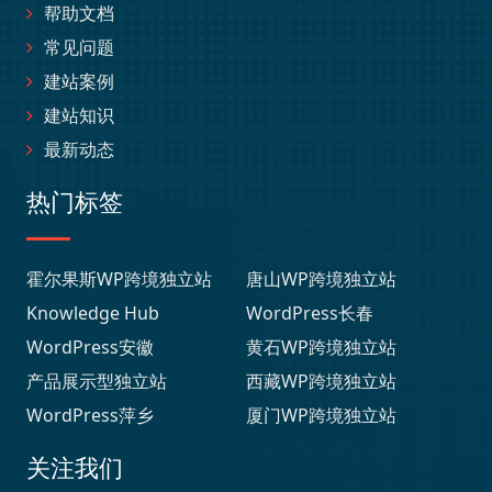
帮助文档
常见问题
建站案例
建站知识
最新动态
热门标签
霍尔果斯WP跨境独立站
唐山WP跨境独立站
Knowledge Hub
WordPress长春
WordPress安徽
黄石WP跨境独立站
产品展示型独立站
西藏WP跨境独立站
WordPress萍乡
厦门WP跨境独立站
关注我们