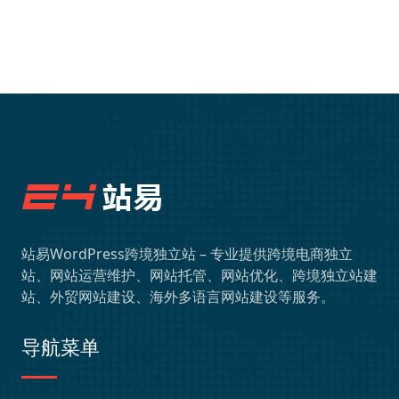
站易WordPress跨境独立站 – 专业提供跨境电商独立
站、网站运营维护、网站托管、网站优化、跨境独立站建
站、外贸网站建设、海外多语言网站建设等服务。
导航菜单