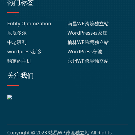
热门标签
Entity Optimization
南昌WP跨境独立站
厄瓜多尔
WordPress石家庄
中老班列
榆林WP跨境独立站
wordpress新乡
WordPress宁波
稳定的主机
永州WP跨境独立站
关注我们
Copyright © 2023
站易WP跨境独立站
All Rights