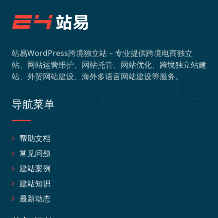
站易WordPress跨境独立站 – 专业提供跨境电商独立
站、网站运营维护、网站托管、网站优化、跨境独立站建
站、外贸网站建设、海外多语言网站建设等服务。
导航菜单
帮助文档
常见问题
建站案例
建站知识
最新动态