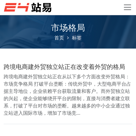
市场格局
首页
标签
跨境电商建外贸独立站正在改变着外贸的格局
跨境电商建外贸独立站正在从以下多个方面改变外贸格局：
市场竞争格局 打破平台垄断：传统外贸中，大型电商平台占
据主导地位，企业依赖平台获取流量和客户。而外贸独立站
的兴起，使企业能够绕开平台的限制，直接与消费者建立联
系，打破了平台对市场的垄断。越来越多的中小企业通过独
立站进入国际市场，增加了市场竞…