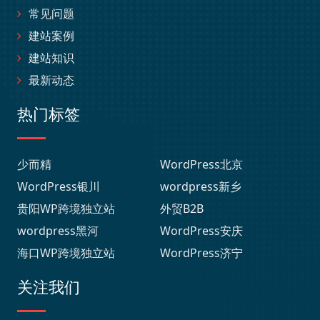
常见问题
建站案例
建站知识
最新动态
热门标签
少而精
WordPress北京
WordPress银川
wordpress新乡
贵阳WP跨境独立站
外贸B2B
wordpress黑河
WordPress安庆
海口WP跨境独立站
WordPress济宁
关注我们