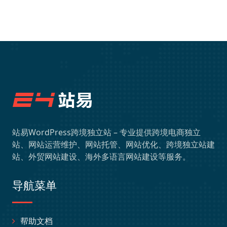
站易WordPress跨境独立站 – 专业提供跨境电商独立
站、网站运营维护、网站托管、网站优化、跨境独立站建
站、外贸网站建设、海外多语言网站建设等服务。
导航菜单
帮助文档