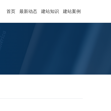
首页
最新动态
建站知识
建站案例