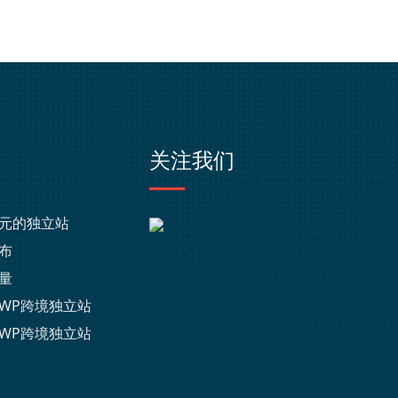
关注我们
元的独立站
布
量
WP跨境独立站
WP跨境独立站