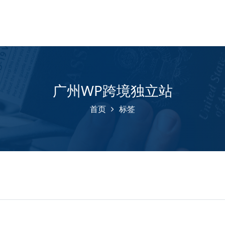
广州WP跨境独立站
首页
标签