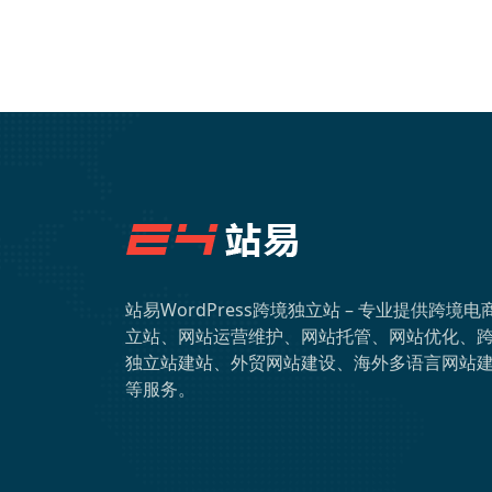
站易WordPress跨境独立站 – 专业提供跨境电
立站、网站运营维护、网站托管、网站优化、
独立站建站、外贸网站建设、海外多语言网站
等服务。