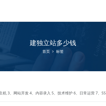
建独立站多少钱
首页
标签
机 3、网站开发 4、内容录入 5、技术维护 6、日常运营 7、