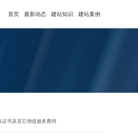
首页
最新动态
建站知识
建站案例
SSL证书及其它增值服务费用