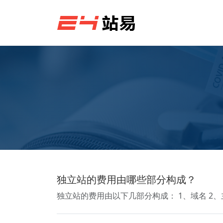
独立站的费用由哪些部分构成？
独立站的费用由以下几部分构成： 1、域名 2、主