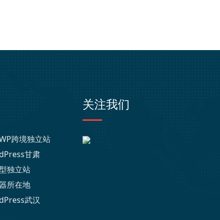
关注我们
WP跨境独立站
dPress甘肃
型独立站
器所在地
dPress武汉