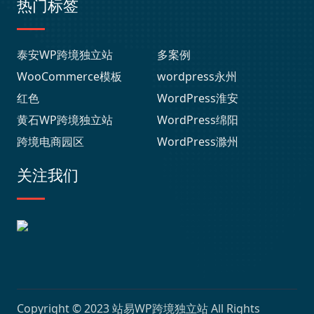
热门标签
泰安WP跨境独立站
多案例
WooCommerce模板
wordpress永州
红色
WordPress淮安
黄石WP跨境独立站
WordPress绵阳
跨境电商园区
WordPress滁州
关注我们
Copyright © 2023
站易WP跨境独立站
All Rights