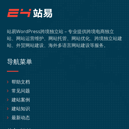
站易WordPress跨境独立站 – 专业提供跨境电商独立
站、网站运营维护、网站托管、网站优化、跨境独立站建
站、外贸网站建设、海外多语言网站建设等服务。
导航菜单
帮助文档
常见问题
建站案例
建站知识
最新动态