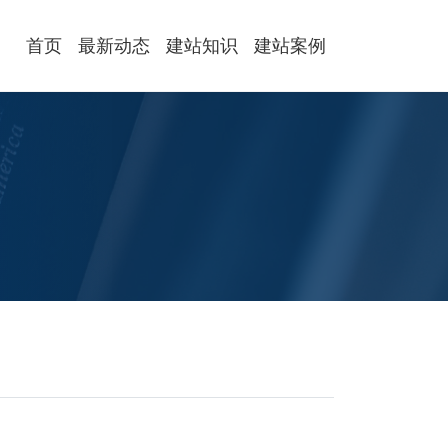
首页
最新动态
建站知识
建站案例