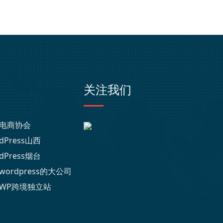
关注我们
电商协会
dPress山西
dPress烟台
wordpress的大公司
WP跨境独立站