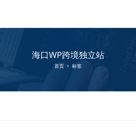
海口WP跨境独立站
首页
标签