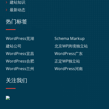
建站知识
最新动态
热门标签
WordPress芜湖
Schema Markup
建站公司
北京WP跨境独立站
WordPress宜昌
WordPress广东
WordPress合肥
正定WP独立站
WordPress兰州
WordPress河南
关注我们