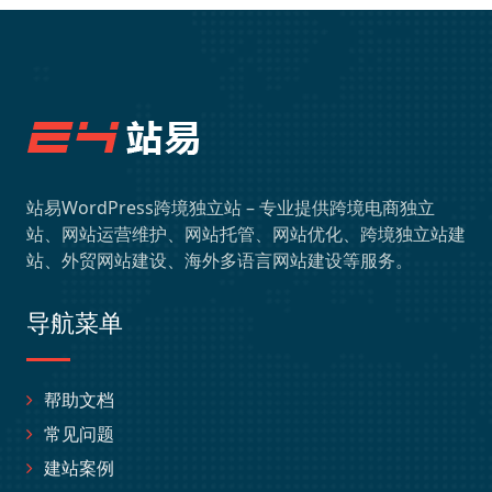
站易WordPress跨境独立站 – 专业提供跨境电商独立
站、网站运营维护、网站托管、网站优化、跨境独立站建
站、外贸网站建设、海外多语言网站建设等服务。
导航菜单
帮助文档
常见问题
建站案例