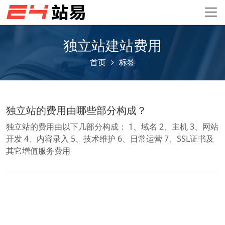
独立站建站费用
首页
标签
独立站的费用由哪些部分构成？
独立站的费用由以下几部分构成： 1、域名 2、主机 3、网站
开发 4、内容录入 5、技术维护 6、日常运营 7、SSL证书及
其它增值服务费用