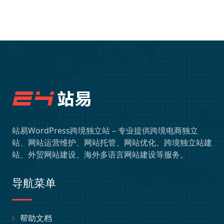
站易WordPress跨境独立站 – 专业提供跨境电商独立
站、网站运营维护、网站托管、网站优化、跨境独立站建
站、外贸网站建设、海外多语言网站建设等服务。
导航菜单
帮助文档