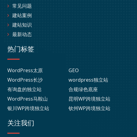
常见问题
建站案例
建站知识
最新动态
热门标签
WordPress太原
GEO
WordPress长沙
wordpress独立站
有询盘的独立站
合规绿色底座
WordPress马鞍山
昆明WP跨境独立站
银川WP跨境独立站
钦州WP跨境独立站
关注我们