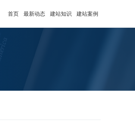
首页
最新动态
建站知识
建站案例