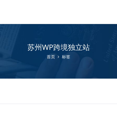
苏州WP跨境独立站
首页
标签