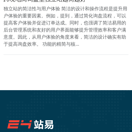
独立站的简洁性与用户体验 简洁的设计和操作流程是提升用
户体验的重要因素。例如，提到，通过简化询盘流程，可以
提高客户体验并促进订单达成。同时，也强调了简洁易用的
后台管理系统和友好的用户界面能够提升管理效率和客户满
意度。因此，从用户体验的角度来看，简洁的设计确实有助
于提高询盘效率。 功能的精简与核…