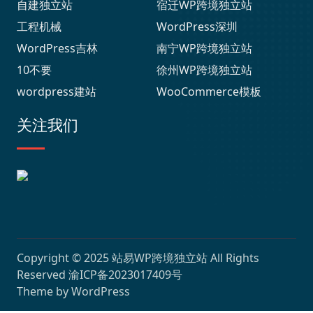
自建独立站
宿迁WP跨境独立站
工程机械
WordPress深圳
WordPress吉林
南宁WP跨境独立站
10不要
徐州WP跨境独立站
wordpress建站
WooCommerce模板
关注我们
Copyright © 2025
站易WP跨境独立站
All Rights
Reserved
渝ICP备2023017409号
Theme by
WordPress