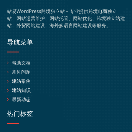
站易WordPress跨境独立站 – 专业提供跨境电商独立
站、网站运营维护、网站托管、网站优化、跨境独立站建
站、外贸网站建设、海外多语言网站建设等服务。
导航菜单
帮助文档
常见问题
建站案例
建站知识
最新动态
热门标签