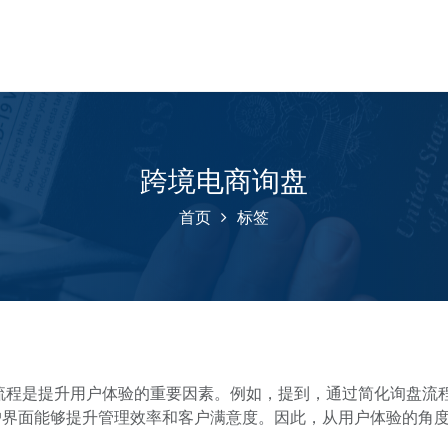
跨境电商询盘
首页
标签
流程是提升用户体验的重要因素。例如，提到，通过简化询盘流
户界面能够提升管理效率和客户满意度。因此，从用户体验的角