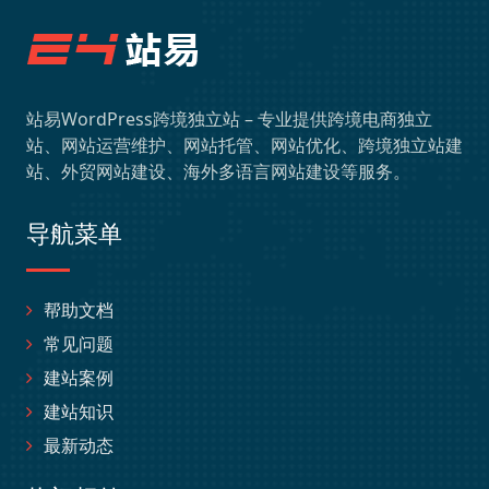
站易WordPress跨境独立站 – 专业提供跨境电商独立
站、网站运营维护、网站托管、网站优化、跨境独立站建
站、外贸网站建设、海外多语言网站建设等服务。
导航菜单
帮助文档
常见问题
建站案例
建站知识
最新动态