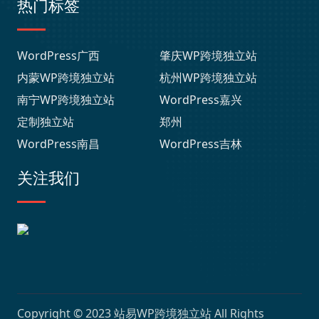
热门标签
WordPress广西
肇庆WP跨境独立站
内蒙WP跨境独立站
杭州WP跨境独立站
南宁WP跨境独立站
WordPress嘉兴
定制独立站
郑州
WordPress南昌
WordPress吉林
关注我们
Copyright © 2023
站易WP跨境独立站
All Rights