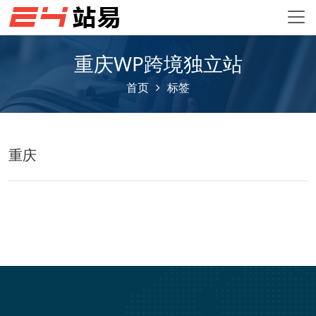
重庆WP跨境独立站
首页
标签
重庆