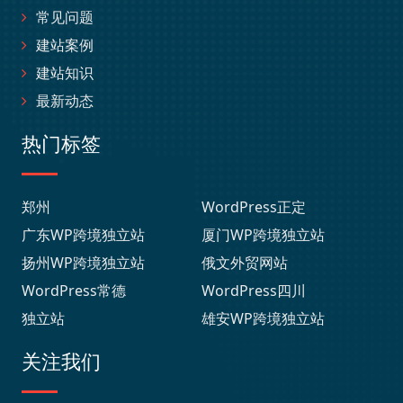
常见问题
建站案例
建站知识
最新动态
热门标签
郑州
WordPress正定
广东WP跨境独立站
厦门WP跨境独立站
扬州WP跨境独立站
俄文外贸网站
WordPress常德
WordPress四川
独立站
雄安WP跨境独立站
关注我们