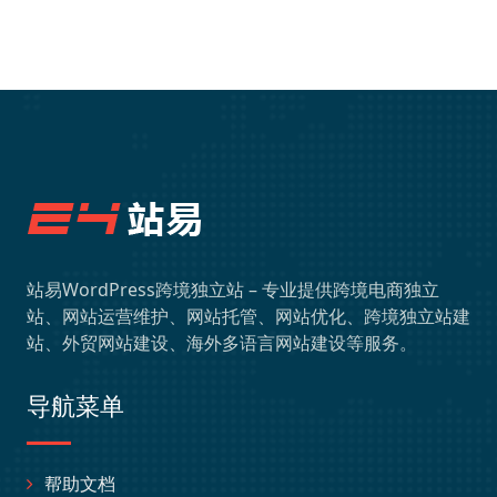
站易WordPress跨境独立站 – 专业提供跨境电商独立
站、网站运营维护、网站托管、网站优化、跨境独立站建
站、外贸网站建设、海外多语言网站建设等服务。
导航菜单
帮助文档