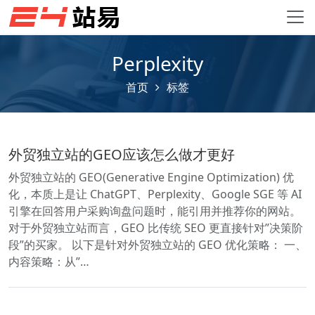
Perplexity
首页
标签
外贸独立站的GEO应该怎么做才更好
外贸独立站的 GEO(Generative Engine Optimization) 优
化，本质上是让 ChatGPT、Perplexity、Google SGE 等 AI
引擎在回答用户采购询盘问题时，能引用并推荐你的网站。
对于外贸独立站而言，GEO 比传统 SEO 更直接针对”决策阶
段”的买家。 以下是针对外贸独立站的 GEO 优化策略： 一、
内容策略：从”…