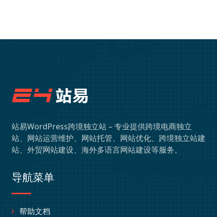
站易WordPress跨境独立站 – 专业提供跨境电商独立
站、网站运营维护、网站托管、网站优化、跨境独立站建
站、外贸网站建设、海外多语言网站建设等服务。
导航菜单
帮助文档