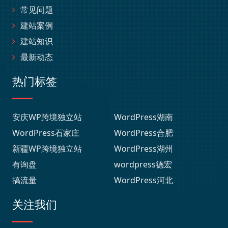
常见问题
建站案例
建站知识
最新动态
热门标签
安庆WP跨境独立站
WordPress湖南
WordPress石家庄
WordPress合肥
新疆WP跨境独立站
WordPress湖州
有询盘
wordpress德宏
搞流量
WordPress河北
关注我们