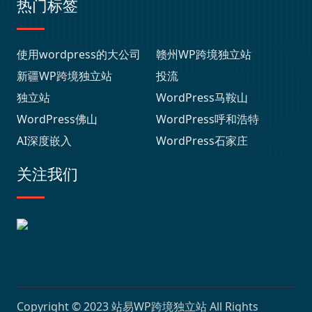
热门标签
使用wordpress的大公司
赣州WP跨境独立站
新疆WP跨境独立站
投流
独立站
WordPress马鞍山
WordPress佛山
WordPress呼和浩特
AI深度嵌入
WordPress石家庄
关注我们
Copyright © 2023
站易WP跨境独立站
All Rights