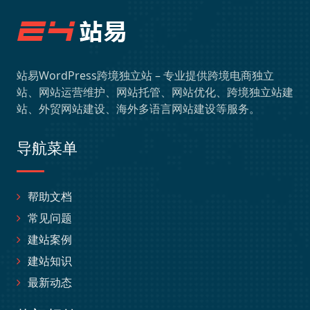
站易WordPress跨境独立站 – 专业提供跨境电商独立
站、网站运营维护、网站托管、网站优化、跨境独立站建
站、外贸网站建设、海外多语言网站建设等服务。
导航菜单
帮助文档
常见问题
建站案例
建站知识
最新动态