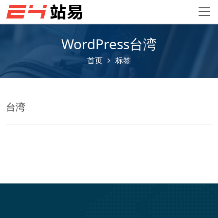
WordPress台湾
首页
标签
台湾