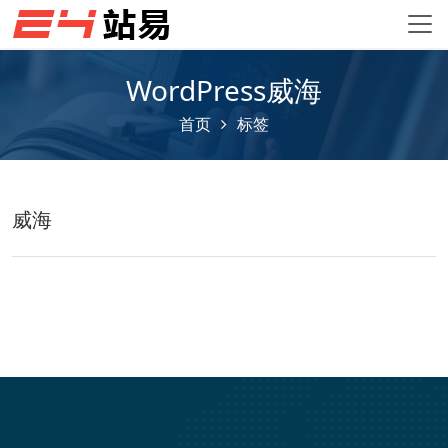
WordPress威海
首页
标签
威海