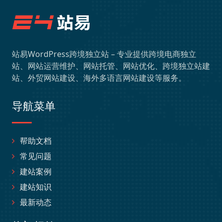
站易WordPress跨境独立站 – 专业提供跨境电商独立
站、网站运营维护、网站托管、网站优化、跨境独立站建
站、外贸网站建设、海外多语言网站建设等服务。
导航菜单
帮助文档
常见问题
建站案例
建站知识
最新动态