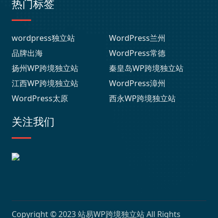
热门标签
wordpress独立站
WordPress兰州
品牌出海
WordPress常德
扬州WP跨境独立站
秦皇岛WP跨境独立站
江西WP跨境独立站
WordPress漳州
WordPress太原
西永WP跨境独立站
关注我们
Copyright © 2023
站易WP跨境独立站
All Rights