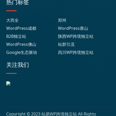
热门标签
大而全
郑州
WordPress成都
WordPress唐山
B2B独立站
陕西WP跨境独立站
WordPress佛山
站群引流
Google生态驱动
四川WP跨境独立站
关注我们
Copyright © 2023
站易WP跨境独立站
All Rights