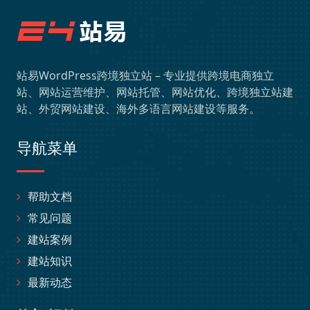
站易WordPress跨境独立站 – 专业提供跨境电商独立
站、网站运营维护、网站托管、网站优化、跨境独立站建
站、外贸网站建设、海外多语言网站建设等服务。
导航菜单
帮助文档
常见问题
建站案例
建站知识
最新动态