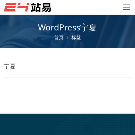
WordPress宁夏
首页
标签
宁夏