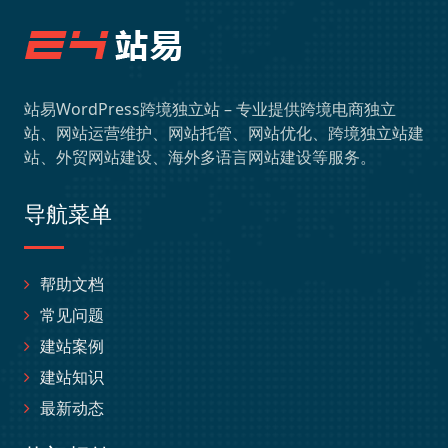
站易WordPress跨境独立站 – 专业提供跨境电商独立
站、网站运营维护、网站托管、网站优化、跨境独立站建
站、外贸网站建设、海外多语言网站建设等服务。
导航菜单
帮助文档
常见问题
建站案例
建站知识
最新动态