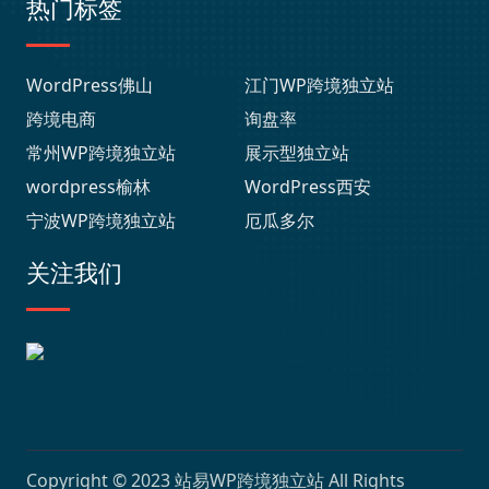
热门标签
WordPress佛山
江门WP跨境独立站
跨境电商
询盘率
常州WP跨境独立站
展示型独立站
wordpress榆林
WordPress西安
宁波WP跨境独立站
厄瓜多尔
关注我们
Copyright © 2023
站易WP跨境独立站
All Rights