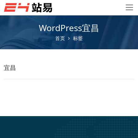
WordPress宜昌
首页
标签
宜昌