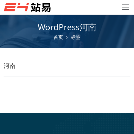
WordPress河南
首页
标签
河南