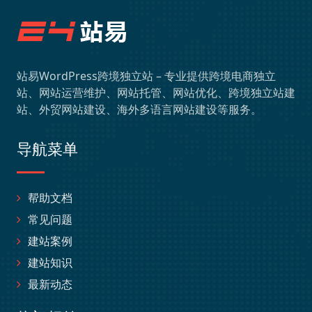
站易WordPress跨境独立站 – 专业提供跨境电商独立
站、网站运营维护、网站托管、网站优化、跨境独立站建
站、外贸网站建设、海外多语言网站建设等服务。
导航菜单
帮助文档
常见问题
建站案例
建站知识
最新动态