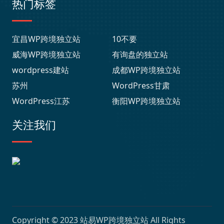
热门标签
宜昌WP跨境独立站
10不要
威海WP跨境独立站
有询盘的独立站
wordpress建站
成都WP跨境独立站
苏州
WordPress甘肃
WordPress江苏
衡阳WP跨境独立站
关注我们
Copyright © 2023
站易WP跨境独立站
All Rights