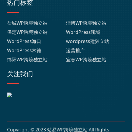
热门标签
盐城WP跨境独立站
淄博WP跨境独立站
保定WP跨境独立站
WordPress聊城
WordPress海口
wordpress建独立站
WordPress常德
运营推广
绵阳WP跨境独立站
宜春WP跨境独立站
关注我们
Copyright © 2023
站易WP跨境独立站
All Rights