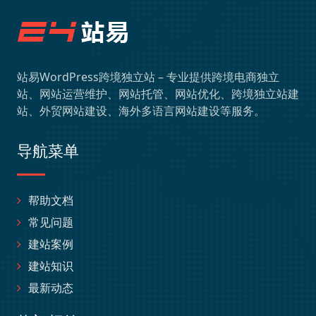
站易WordPress跨境独立站 – 专业提供跨境电商独立
站、网站运营维护、网站托管、网站优化、跨境独立站建
站、外贸网站建设、海外多语言网站建设等服务。
导航菜单
帮助文档
常见问题
建站案例
建站知识
最新动态