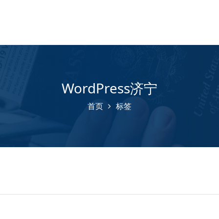
WordPress济宁
首页
标签