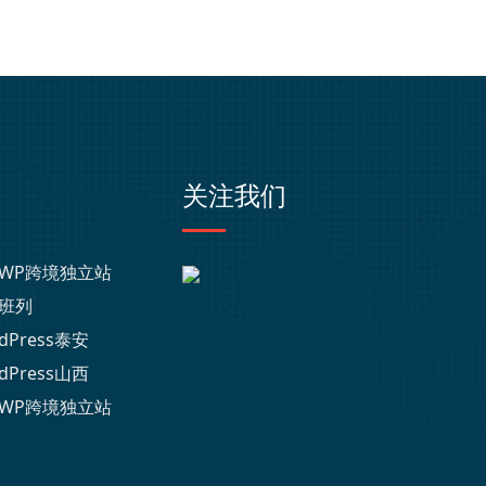
关注我们
WP跨境独立站
班列
dPress泰安
dPress山西
WP跨境独立站