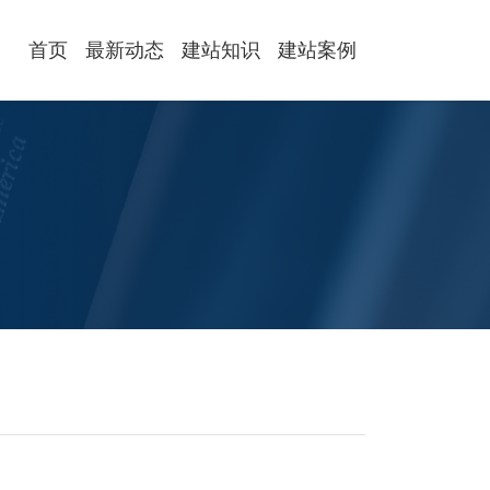
首页
最新动态
建站知识
建站案例