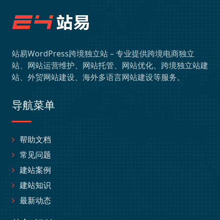
站易WordPress跨境独立站 – 专业提供跨境电商独立
站、网站运营维护、网站托管、网站优化、跨境独立站建
站、外贸网站建设、海外多语言网站建设等服务。
导航菜单
帮助文档
常见问题
建站案例
建站知识
最新动态