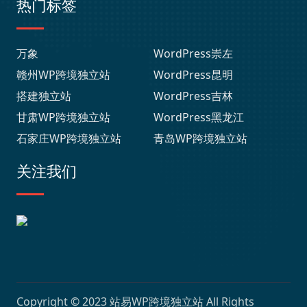
热门标签
万象
WordPress崇左
赣州WP跨境独立站
WordPress昆明
搭建独立站
WordPress吉林
甘肃WP跨境独立站
WordPress黑龙江
石家庄WP跨境独立站
青岛WP跨境独立站
关注我们
Copyright © 2023
站易WP跨境独立站
All Rights