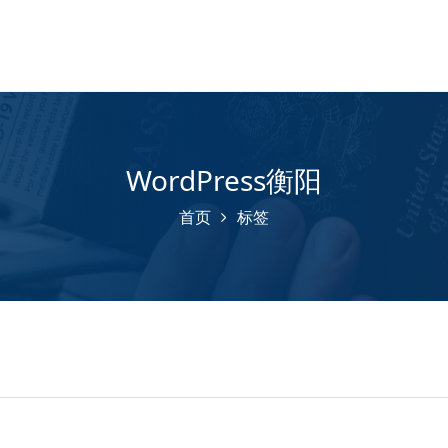
WordPress衡阳
首页
标签