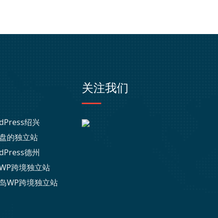
关注我们
dPress绍兴
盘的独立站
dPress德州
WP跨境独立站
岛WP跨境独立站