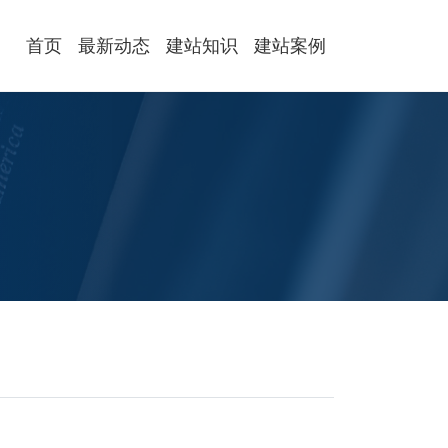
首页
最新动态
建站知识
建站案例