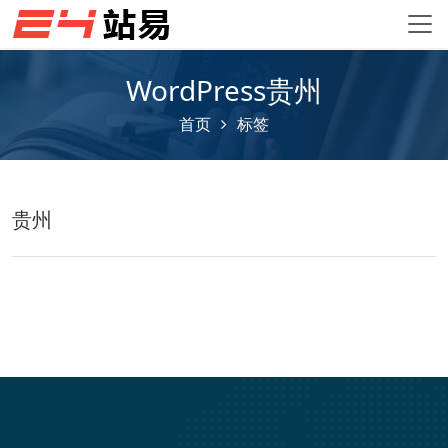
WordPress贵州
首页
标签
贵州