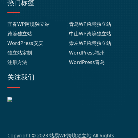
热门标签
宜春WP跨境独立站
青岛WP跨境独立站
跨境独立站
中山WP跨境独立站
WordPress安庆
崇左WP跨境独立站
独立站定制
WordPress福州
注册方法
WordPress青岛
关注我们
Copyright © 2023
站易WP跨境独立站
All Rights