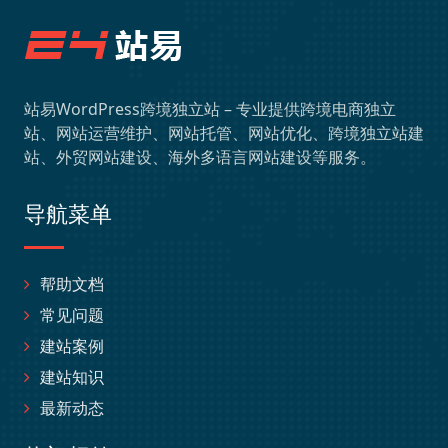
站易WordPress跨境独立站 – 专业提供跨境电商独立
站、网站运营维护、网站托管、网站优化、跨境独立站建
站、外贸网站建设、海外多语言网站建设等服务。
导航菜单
帮助文档
常见问题
建站案例
建站知识
最新动态