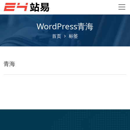
WordPress青海
首页
标签
青海