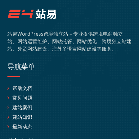
站易WordPress跨境独立站 – 专业提供跨境电商独立
站、网站运营维护、网站托管、网站优化、跨境独立站建
站、外贸网站建设、海外多语言网站建设等服务。
导航菜单
帮助文档
常见问题
建站案例
建站知识
最新动态