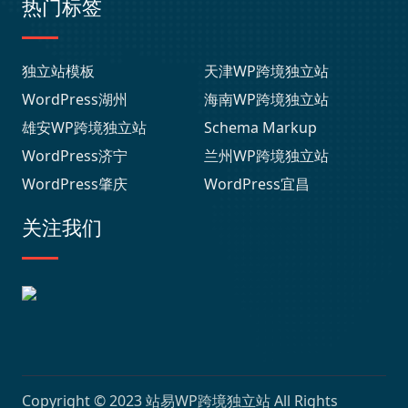
热门标签
独立站模板
天津WP跨境独立站
WordPress湖州
海南WP跨境独立站
雄安WP跨境独立站
Schema Markup
WordPress济宁
兰州WP跨境独立站
WordPress肇庆
WordPress宜昌
关注我们
Copyright © 2023
站易WP跨境独立站
All Rights