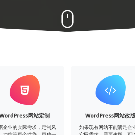
WordPress网站定制
WordPress网站改
据企业的实际需求，定制风
如果现有网站不能满足企
、功能等更个性华、更独一
实际需求，需要改版。可