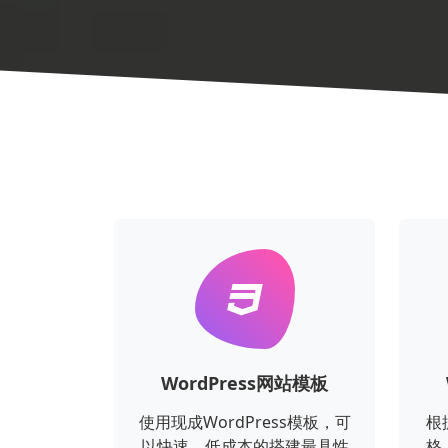
WordPress网站模板
使用现成WordPress模板，可
根
以快速、低成本的搭建最具性
格