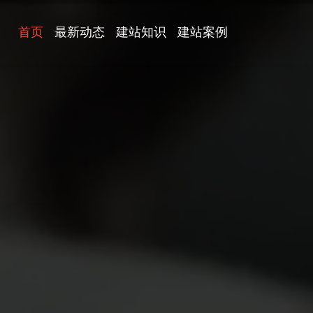
首页
最新动态
建站知识
建站案例