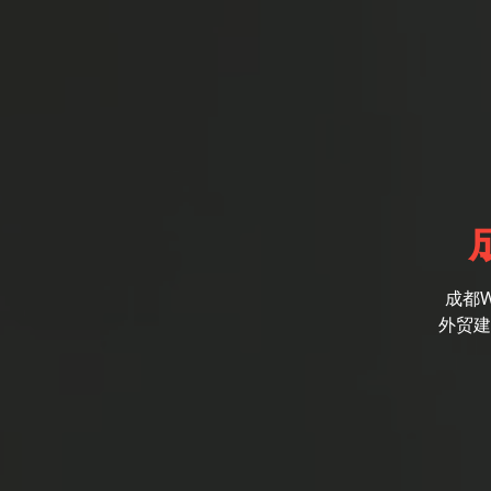
成都
外贸建