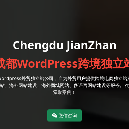
Chengdu JianZhan
成都WordPress跨境独立
Wordpress外贸独立站公司，专为外贸用户提供跨境电商独立站
站、海外网站建设、海外商城网站、多语言网站建设等服务。欢
索取案例！
微信咨询