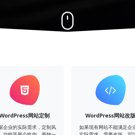
WordPress网站定制
WordPress网站改
据企业的实际需求，定制风
如果现有网站不能满足企
、功能等更个性华、更独一
实际需求，需要改版。可