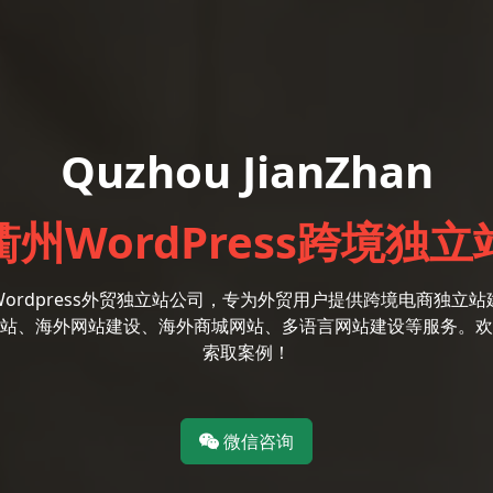
Quzhou JianZhan
衢州WordPress跨境独立
Wordpress外贸独立站公司，专为外贸用户提供跨境电商独立站
站、海外网站建设、海外商城网站、多语言网站建设等服务。欢
索取案例！
微信咨询