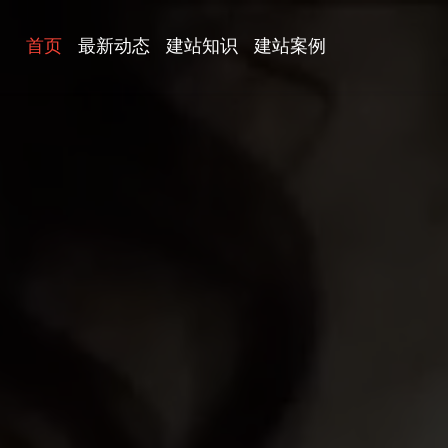
首页
最新动态
建站知识
建站案例