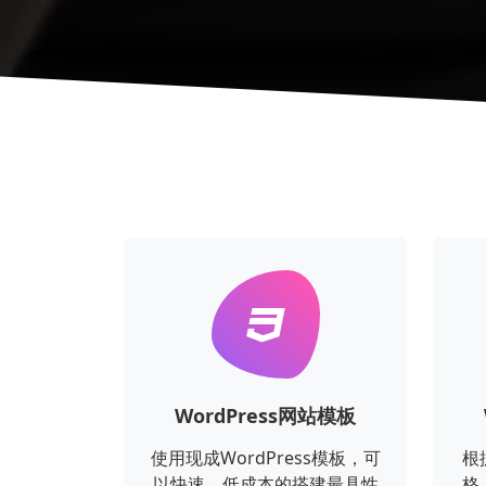
WordPress网站模板
使用现成WordPress模板，可
根
以快速、低成本的搭建最具性
格