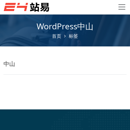
WordPress中山
首页
标签
中山