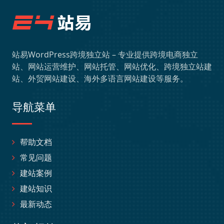
站易WordPress跨境独立站 – 专业提供跨境电商独立
站、网站运营维护、网站托管、网站优化、跨境独立站建
站、外贸网站建设、海外多语言网站建设等服务。
导航菜单
帮助文档
常见问题
建站案例
建站知识
最新动态