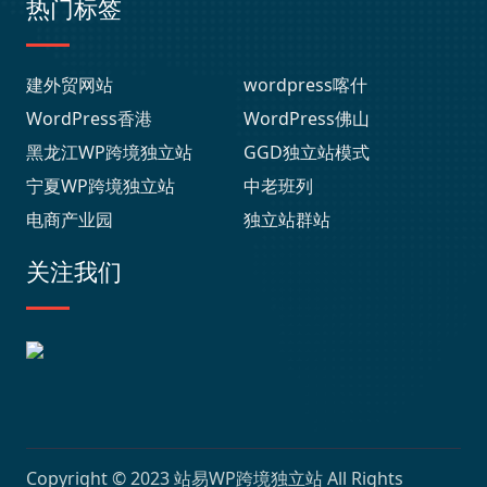
热门标签
建外贸网站
wordpress喀什
WordPress香港
WordPress佛山
黑龙江WP跨境独立站
GGD独立站模式
宁夏WP跨境独立站
中老班列
电商产业园
独立站群站
关注我们
Copyright © 2023
站易WP跨境独立站
All Rights