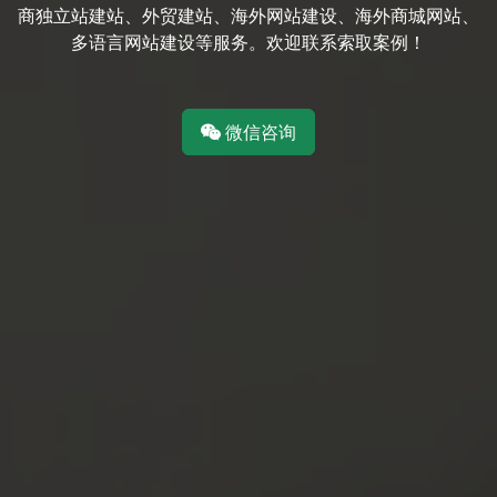
商独立站建站、外贸建站、海外网站建设、海外商城网站、
多语言网站建设等服务。欢迎联系索取案例！
微信咨询