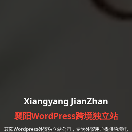
Xiangyang JianZhan
襄阳WordPress跨境独立站
襄阳Wordpress外贸独立站公司，专为外贸用户提供跨境电