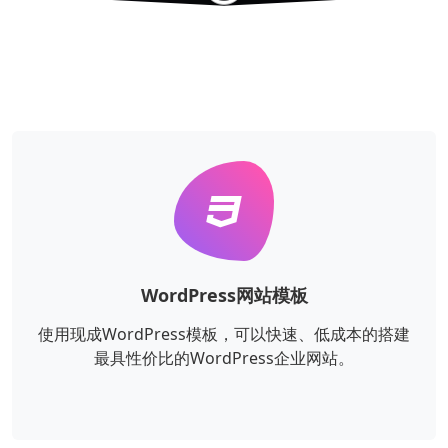
WordPress网站模板
使用现成WordPress模板，可以快速、低成本的搭建
最具性价比的WordPress企业网站。