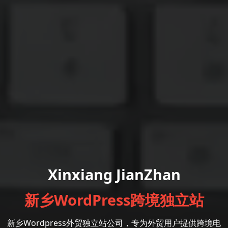
Xinxiang JianZhan
新乡WordPress跨境独立站
新乡Wordpress外贸独立站公司，专为外贸用户提供跨境电