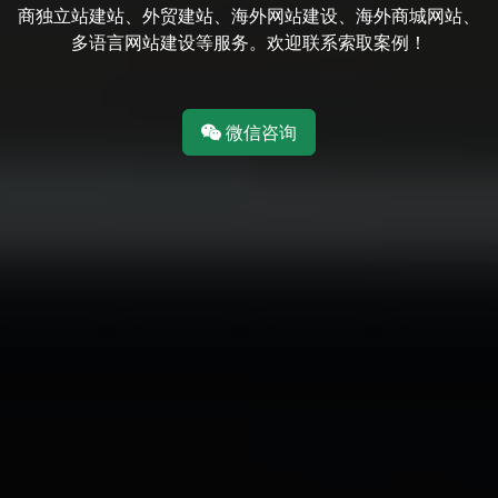
商独立站建站、外贸建站、海外网站建设、海外商城网站、
多语言网站建设等服务。欢迎联系索取案例！
微信咨询