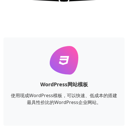
WordPress网站模板
使用现成WordPress模板，可以快速、低成本的搭建
最具性价比的WordPress企业网站。