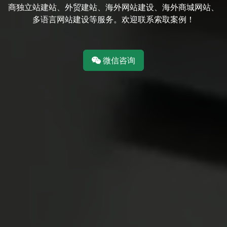
商独立站建站、外贸建站、海外网站建设、海外商城网站、
多语言网站建设等服务。欢迎联系索取案例！
微信咨询