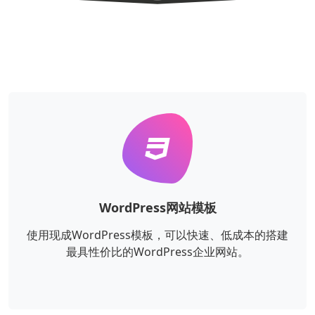
WordPress网站模板
使用现成WordPress模板，可以快速、低成本的搭建
最具性价比的WordPress企业网站。