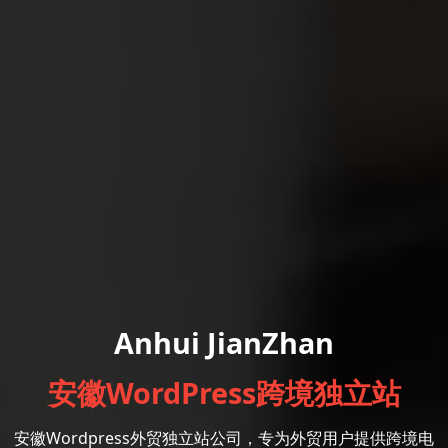
Anhui JianZhan
安徽WordPress跨境独立站
安徽Wordpress外贸独立站公司，专为外贸用户提供跨境电