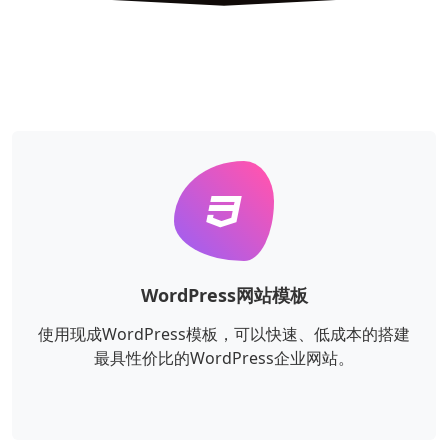
WordPress网站模板
使用现成WordPress模板，可以快速、低成本的搭建
最具性价比的WordPress企业网站。