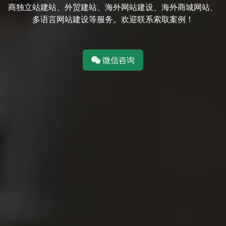
商独立站建站、外贸建站、海外网站建设、海外商城网站、
多语言网站建设等服务。欢迎联系索取案例！
微信咨询