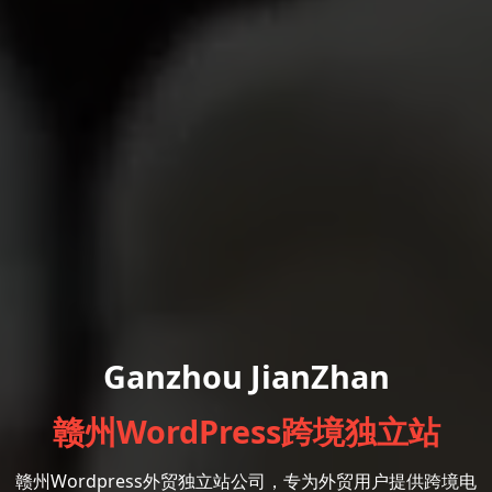
Ganzhou JianZhan
赣州WordPress跨境独立站
赣州Wordpress外贸独立站公司，专为外贸用户提供跨境电