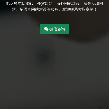
电商独立站建站、外贸建站、海外网站建设、海外商城网
站、多语言网站建设等服务。欢迎联系索取案例！
微信咨询