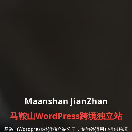
Maanshan JianZhan
马鞍山WordPress跨境独立站
马鞍山Wordpress外贸独立站公司，专为外贸用户提供跨境