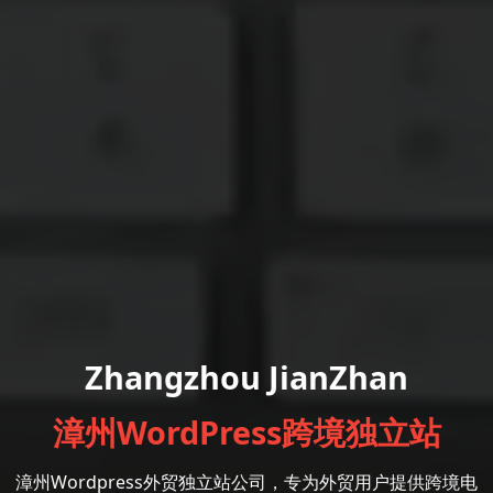
Zhangzhou JianZhan
漳州WordPress跨境独立站
漳州Wordpress外贸独立站公司，专为外贸用户提供跨境电