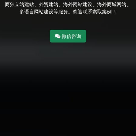
商独立站建站、外贸建站、海外网站建设、海外商城网站、
多语言网站建设等服务。欢迎联系索取案例！
微信咨询