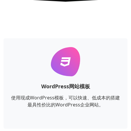
WordPress网站模板
使用现成WordPress模板，可以快速、低成本的搭建
最具性价比的WordPress企业网站。