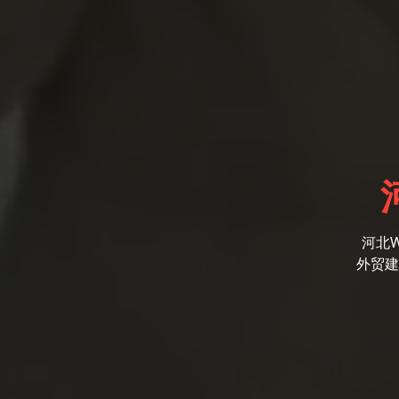
河北
外贸建