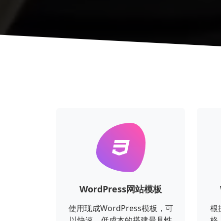
WordPress网站模板
使用现成WordPress模板，可
根
以快速、低成本的搭建最具性
格