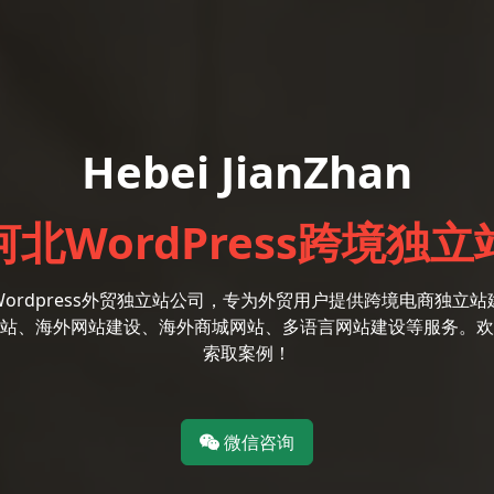
Hebei JianZhan
河北WordPress跨境独立
Wordpress外贸独立站公司，专为外贸用户提供跨境电商独立站
站、海外网站建设、海外商城网站、多语言网站建设等服务。欢
索取案例！
微信咨询