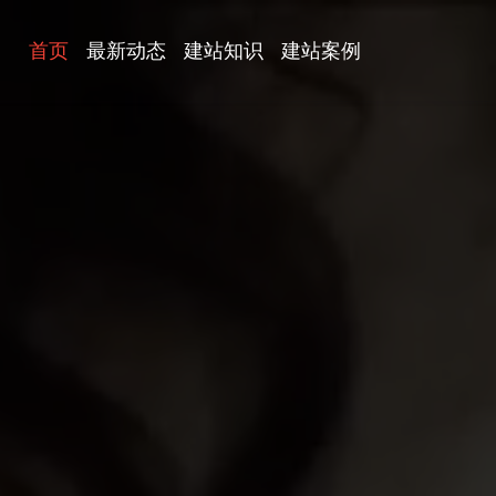
首页
最新动态
建站知识
建站案例