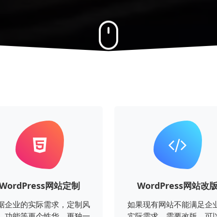
WordPress网站定制
WordPress网站改
据企业的实际需求，定制风
如果现有网站不能满足企
、功能等更个性华、更独一
实际需求，需要改版。可