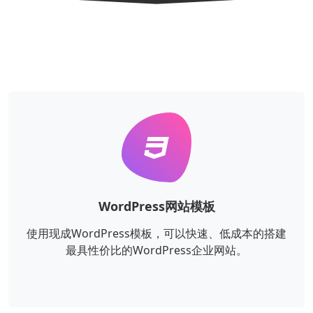
WordPress网站模板
使用现成WordPress模板，可以快速、低成本的搭建
最具性价比的WordPress企业网站。