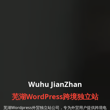
Wuhu JianZhan
芜湖WordPress跨境独立站
芜湖Wordpress外贸独立站公司，专为外贸用户提供跨境电