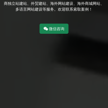
商独立站建站、外贸建站、海外网站建设、海外商城网站、
多语言网站建设等服务。欢迎联系索取案例！
微信咨询